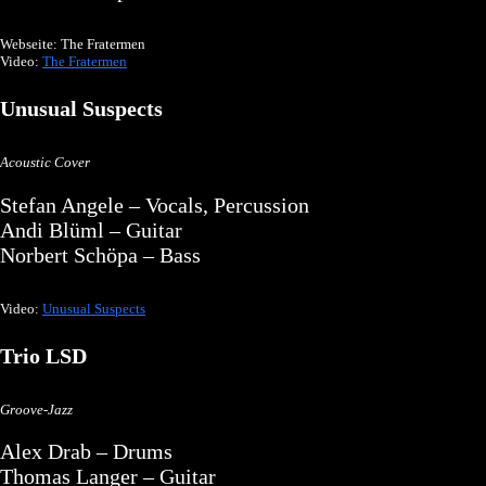
Webseite: The Fratermen
Video:
The Fratermen
Unusual Suspects
Acoustic Cover
Stefan Angele – Vocals, Percussion
Andi Blüml – Guitar
Norbert Schöpa – Bass
Video:
Unusual Suspects
Trio LSD
Groove-Jazz
Alex Drab – Drums
Thomas Langer – Guitar