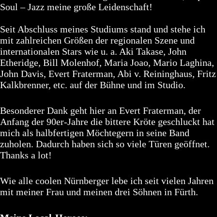
Soul – Jazz meine große Leidenschaft!
Seit Abschluss meines Studiums stand und stehe ich
mit zahlreichen Größen der regionalen Szene und
internationalen Stars wie u. a. Aki Takase, John
Etheridge, Bill Molenhof, Maria Joao, Mario Laghina,
John Davis, Evert Fraterman, Abi v. Reininghaus, Fritz
Kalkbrenner, etc. auf der Bühne und im Studio.
Besonderer Dank geht hier an Evert Fraterman, der
Anfang der 90er-Jahre die bittere Kröte geschluckt hat
mich als halbfertigen Möchtegern in seine Band
zuholen. Dadurch haben sich so viele Türen geöffnet.
Thanks a lot!
Wie alle coolen Nürnberger lebe ich seit vielen Jahren
mit meiner Frau und meinen drei Söhnen in Fürth.