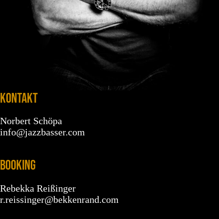
KONTAKT
Norbert Schöpa
info@jazzbasser.com
BOOKING
Rebekka Reißinger
r.reissinger@bekkenrand.com