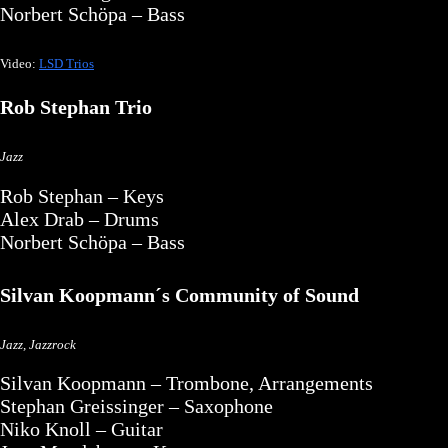
Norbert Schöpa – Bass
Video:
LSD Trios
Rob Stephan Trio
Jazz
Rob Stephan – Keys
Alex Drab – Drums
Norbert Schöpa – Bass
Silvan Koopmann´s Community of Sound
Jazz, Jazzrock
Silvan Koopmann – Trombone, Arrangements
Stephan Greissinger – Saxophone
Niko Knoll – Guitar