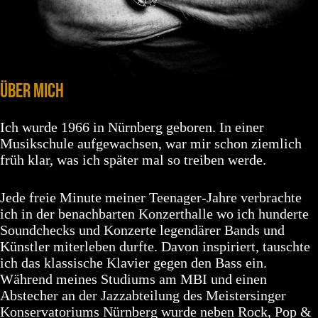
ÜBER MICH
Ich wurde 1966 in Nürnberg geboren. In einer
Musikschule aufgewachsen, war mir schon ziemlich
früh klar, was ich später mal so treiben werde.
Jede freie Minute meiner Teenager-Jahre verbrachte
ich in der benachbarten Konzerthalle wo ich hunderte
Soundchecks und Konzerte legendärer Bands und
Künstler miterleben durfte. Davon inspiriert, tauschte
ich das klassische Klavier gegen den Bass ein.
Während meines Studiums am MBI und einen
Abstecher an der Jazzabteilung des Meistersinger
Konservatoriums Nürnberg wurde neben Rock, Pop &