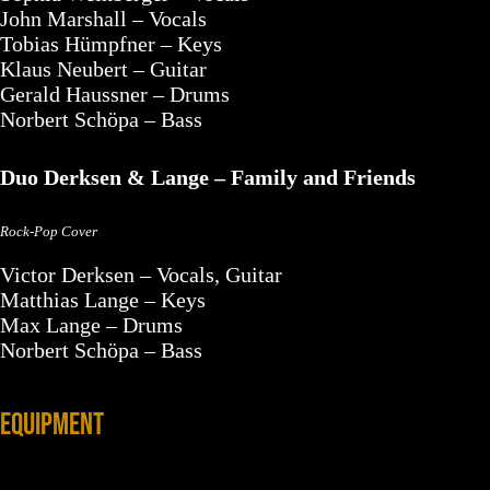
John Marshall – Vocals
Tobias Hümpfner – Keys
Klaus Neubert – Guitar
Gerald Haussner – Drums
Norbert Schöpa – Bass
Duo Derksen & Lange – Family and Friends
Rock-Pop Cover
Victor Derksen – Vocals, Guitar
Matthias Lange – Keys
Max Lange – Drums
Norbert Schöpa – Bass
EQUIPMENT