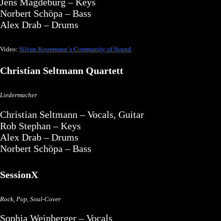
Jens Magdeburg – Keys
Norbert Schöpa – Bass
Alex Drab – Drums
Video:
Silvan Koopmann´s Community of Sound
Christian Seltmann Quartett
Liedermacher
Christian Seltmann – Vocals, Guitar
Rob Stephan – Keys
Alex Drab – Drums
Norbert Schöpa – Bass
SessionX
Rock, Pop, Soul-Cover
Sophia Weinberger – Vocals