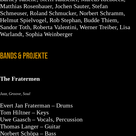
Matthias Rosenbauer, Jochen Sauter, Stefan
Schmeuser, Roland Schmucker, Norbert Schramm,
Helmut Spielvogel, Rob Stephan, Budde Thiem,
Sandor Toth, Roberta Valentini, Werner Treiber, Lisa
Warlandt, Sophia Weinberger
BANDS & PROJEKTE
The Fratermen
Jazz, Groove, Soul
Evert Jan Fraterman – Drums
Tom Hiltner – Keys
Uwe Gaasch – Vocals, Percussion
Thomas Langer – Guitar
Norbert Schöpa – Bass