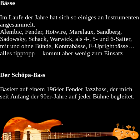
Bässe
Im Laufe der Jahre hat sich so einiges an Instrumenten
angesammelt.
Alembic, Fender, Hotwire, Marelaux, Sandberg,
Sadowsky, Schack, Warwick, als 4-, 5- und 6-Saiter,
mit und ohne Bünde, Kontrabässe, E-Uprightbässe…
alles tipptopp… kommt aber wenig zum Einsatz.
Der Schöpa-Bass
Basiert auf einem 1964er Fender Jazzbass, der mich
seit Anfang der 90er-Jahre auf jeder Bühne begleitet.