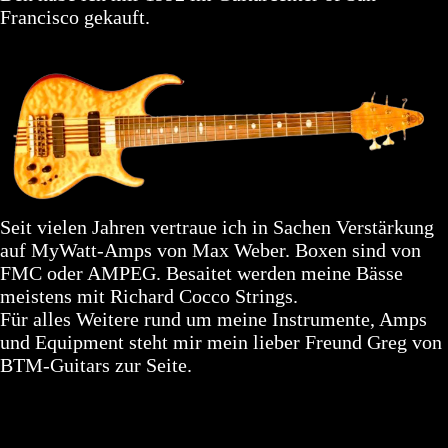
Francisco gekauft.
Seit vielen Jahren vertraue ich in Sachen Verstärkung
auf MyWatt-Amps von Max Weber. Boxen sind von
FMC oder AMPEG. Besaitet werden meine Bässe
meistens mit Richard Cocco Strings.
Für alles Weitere rund um meine Instrumente, Amps
und Equipment steht mir mein lieber Freund Greg von
BTM-Guitars zur Seite.